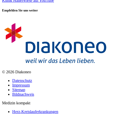
Klinik Hallerwiese auf YouTube
Empfehlen Sie uns weiter
© 2026 Diakoneo
Datenschutz
Impressum
Sitemap
Bildnachweis
Medizin kompakt
Herz-Kreislauferkrankungen