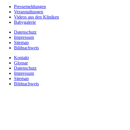
Pressemeldungen
Veranstaltungen
Videos aus den Kliniken
Babygalerie
Datenschutz
Impressum
Sitemap
Bildnachweis
Kontakt
Glossar
Datenschutz
Impressum
Sitemap
Bildnachweis