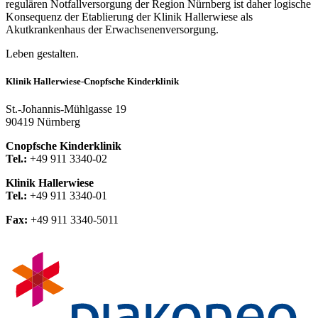
regulären Notfallversorgung der Region Nürnberg ist daher logische
Konsequenz der Etablierung der Klinik Hallerwiese als
Akutkrankenhaus der Erwachsenenversorgung.
Leben gestalten.
Klinik Hallerwiese-Cnopfsche Kinderklinik
St.-Johannis-Mühlgasse 19
90419 Nürnberg
Cnopfsche Kinderklinik
Tel.:
+49 911 3340-02
Klinik Hallerwiese
Tel.:
+49 911 3340-01
Fax:
+49 911 3340-5011