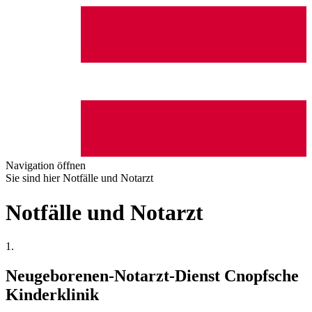
Navigation öffnen
Sie sind hier
Notfälle und Notarzt
Notfälle und Notarzt
1.
Neugeborenen-Notarzt-Dienst
Cnopfsche
Kinderklinik