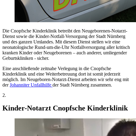
Die Cnopfsche Kinderklinik betreibt den Neugeborenen-Notarzt-
Dienst sowie die Kinder-Notfall-Versorgung der Stadt Nürnberg
und des ganzen Umlandes. Mit diesem Dienst stellen wir eine
neonatologische Rund-um-die-Uhr Notfallversorgung aller kritisch
kranken Kinder oder Neugeborenen – auch anderer, umliegender
Geburtskliniken - sicher.
Eine anschließende zeitnahe Verlegung in die Cnopfsche
Kinderklinik und eine Weiterbetreuung dort ist somit jederzeit
möglich. Im Neugeboren-Notarzt-Dienst arbeiten wir sehr eng mit
der
Johanniter Unfallhilfe
der Stadt Nürnberg zusammen.
2.
Kinder-Notarzt
Cnopfsche Kinderklinik