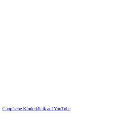
Cnopfsche Kinderklinik auf YouTube