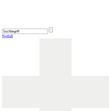
Notfall