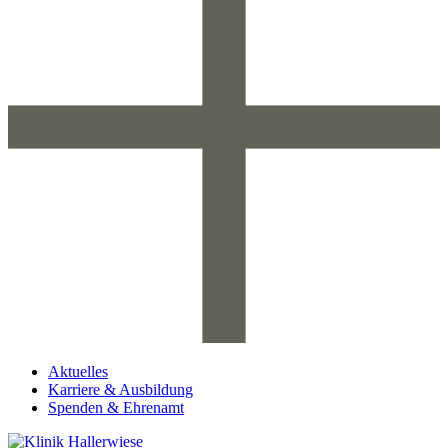
Aktuelles
Karriere & Ausbildung
Spenden & Ehrenamt