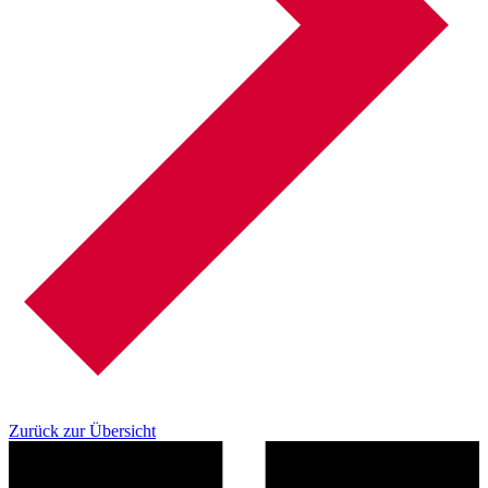
Zurück zur Übersicht