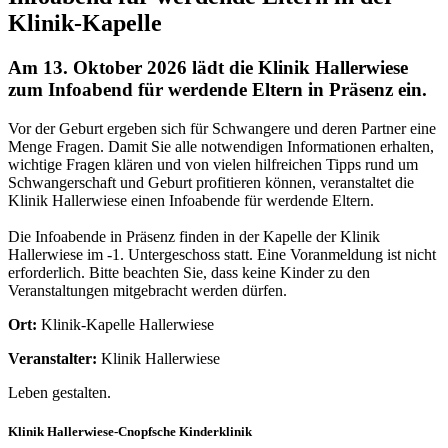
Klinik-Kapelle
Am 13. Oktober 2026 lädt die Klinik Hallerwiese
zum Infoabend für werdende Eltern in Präsenz ein.
Vor der Geburt ergeben sich für Schwangere und deren Partner eine
Menge Fragen. Damit Sie alle notwendigen Informationen erhalten,
wichtige Fragen klären und von vielen hilfreichen Tipps rund um
Schwangerschaft und Geburt profitieren können, veranstaltet die
Klinik Hallerwiese einen Infoabende für werdende Eltern.
Die Infoabende in Präsenz finden in der Kapelle der Klinik
Hallerwiese im -1. Untergeschoss statt. Eine Voranmeldung ist nicht
erforderlich. Bitte beachten Sie, dass keine Kinder zu den
Veranstaltungen mitgebracht werden dürfen.
Ort:
Klinik-Kapelle Hallerwiese
Veranstalter:
Klinik Hallerwiese
Leben gestalten.
Klinik Hallerwiese-Cnopfsche Kinderklinik