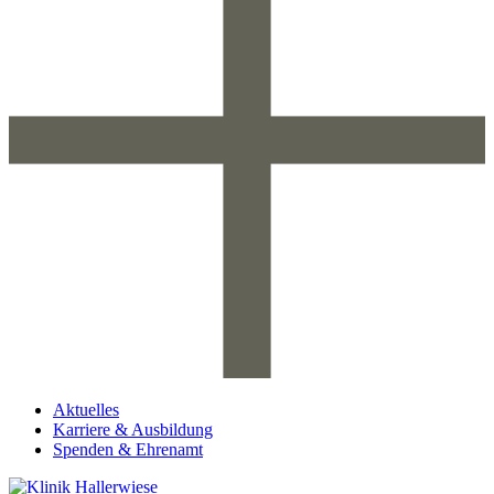
Aktuelles
Karriere & Ausbildung
Spenden & Ehrenamt