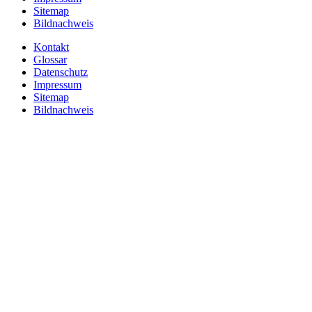
Sitemap
Bildnachweis
Kontakt
Glossar
Datenschutz
Impressum
Sitemap
Bildnachweis