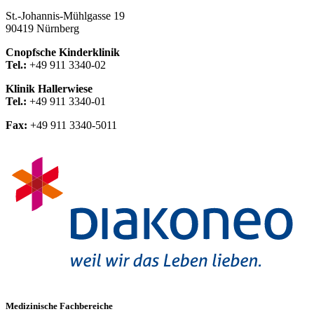
St.-Johannis-Mühlgasse 19
90419 Nürnberg
Cnopfsche Kinderklinik
Tel.:
+49 911 3340-02
Klinik Hallerwiese
Tel.:
+49 911 3340-01
Fax:
+49 911 3340-5011
Medizinische Fachbereiche