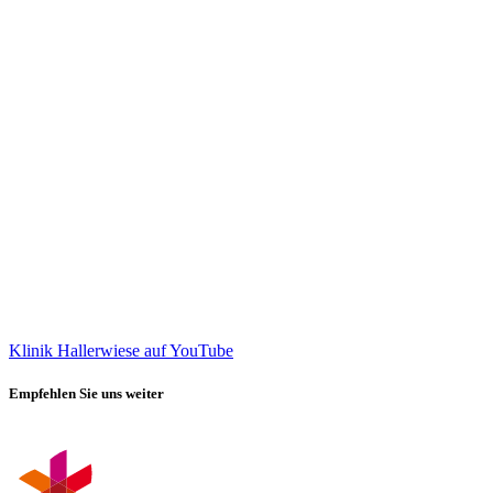
Klinik Hallerwiese auf YouTube
Empfehlen Sie uns weiter