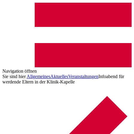
Navigation öffnen
Sie sind hier
Allgemeines
Aktuelles
Veranstaltungen
Infoabend für
werdende Eltern in der Klinik-Kapelle