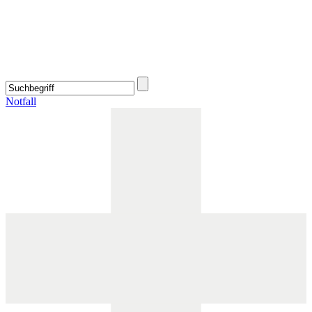
Notfall