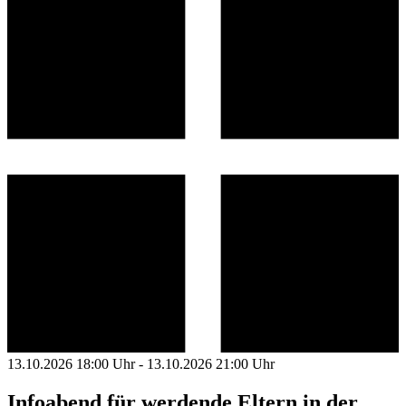
13.10.2026 18:00 Uhr - 13.10.2026 21:00 Uhr
Infoabend für werdende Eltern in der