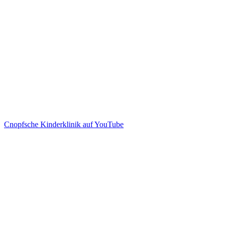
Cnopfsche Kinderklinik auf YouTube