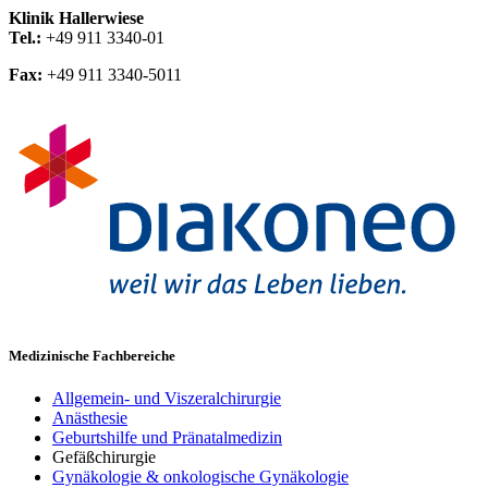
Klinik Hallerwiese
Tel.:
+49 911 3340-01
Fax:
+49 911 3340-5011
Medizinische Fachbereiche
Allgemein- und Viszeralchirurgie
Anästhesie
Geburtshilfe und Pränatalmedizin
Gefäßchirurgie
Gynäkologie & onkologische Gynäkologie