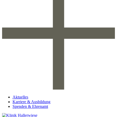
Aktuelles
Karriere & Ausbildung
Spenden & Ehrenamt