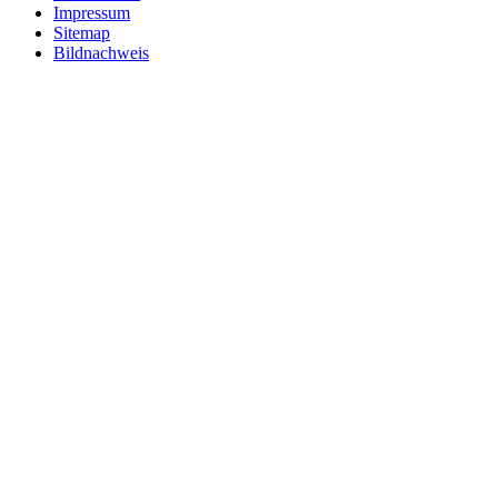
Impressum
Sitemap
Bildnachweis