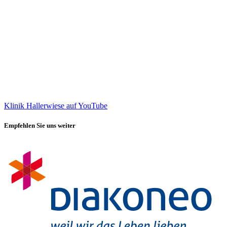
Klinik Hallerwiese auf YouTube
Empfehlen Sie uns weiter