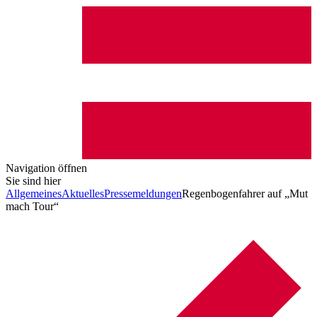
Navigation öffnen
Sie sind hier
Allgemeines
Aktuelles
Pressemeldungen
Regenbogenfahrer auf „Mut
mach Tour“