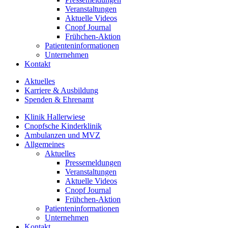
Veranstaltungen
Aktuelle Videos
Cnopf Journal
Frühchen-Aktion
Patienteninformationen
Unternehmen
Kontakt
Aktuelles
Karriere & Ausbildung
Spenden & Ehrenamt
Klinik Hallerwiese
Cnopfsche Kinderklinik
Ambulanzen und MVZ
Allgemeines
Aktuelles
Pressemeldungen
Veranstaltungen
Aktuelle Videos
Cnopf Journal
Frühchen-Aktion
Patienteninformationen
Unternehmen
Kontakt