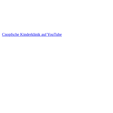
Cnopfsche Kinderklinik auf YouTube