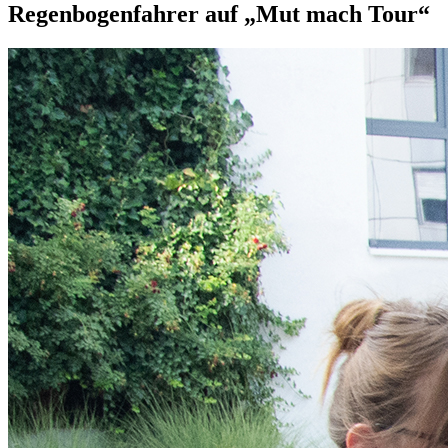
Regenbogenfahrer auf „Mut mach Tour“