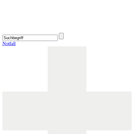
Notfall