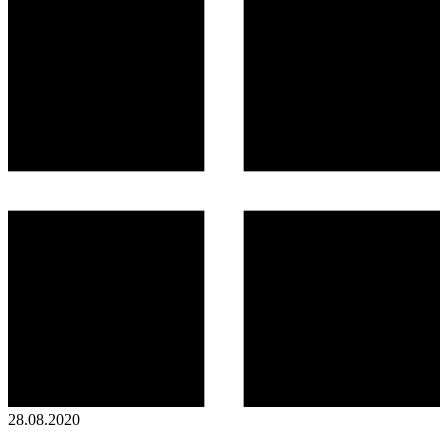
28.08.2020