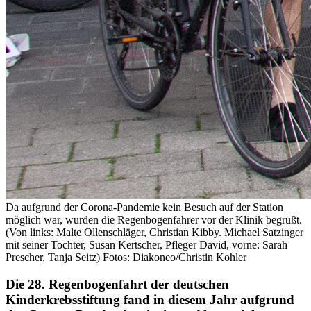
Da aufgrund der Corona-Pandemie kein Besuch auf der Station
möglich war, wurden die Regenbogenfahrer vor der Klinik begrüßt.
(Von links: Malte Ollenschläger, Christian Kibby. Michael Satzinger
mit seiner Tochter, Susan Kertscher, Pfleger David, vorne: Sarah
Prescher, Tanja Seitz) Fotos: Diakoneo/Christin Kohler
Die 28. Regenbogenfahrt der deutschen
Kinderkrebsstiftung fand in diesem Jahr aufgrund