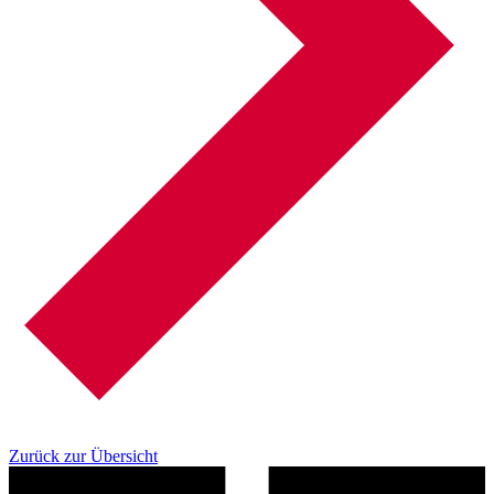
Zurück zur Übersicht