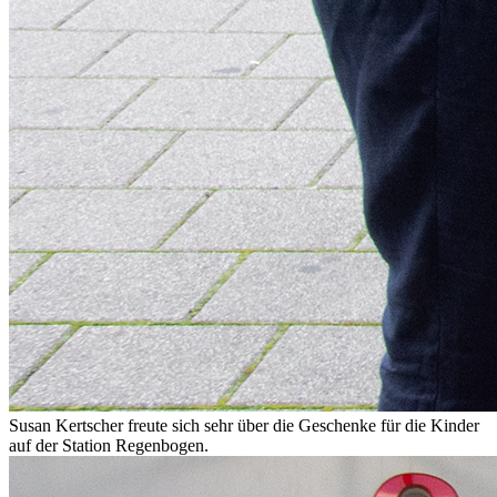
Susan Kertscher freute sich sehr über die Geschenke für die Kinder
auf der Station Regenbogen.