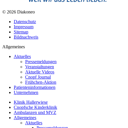
© 2026 Diakoneo
Datenschutz
Impressum
Sitemap
Bildnachweis
Allgemeines
Aktuelles
Pressemeldungen
Veranstaltungen
Aktuelle Videos
Cnopf Journal
Frühchen-Aktion
Patienteninformationen
Unternehmen
Klinik Hallerwiese
Cnopfsche Kinderklinik
Ambulanzen und MVZ
Allgemeines
Aktuelles
Pressemeldungen